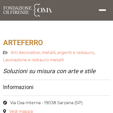
ARTEFERRO
Arti decorative, metalli, argenti e restauro
,
Lavorazione e restauro metalli
Soluzioni su misura con arte e stile
Informazioni
Via Cisa Interna - 19038 Sarzana (SP)
Vedi mappa