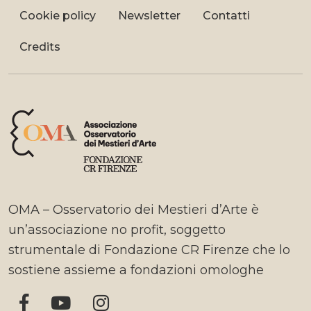
Cookie policy
Newsletter
Contatti
Credits
OMA – Osservatorio dei Mestieri d’Arte è
un’associazione no profit, soggetto
strumentale di Fondazione CR Firenze che lo
sostiene assieme a fondazioni omologhe