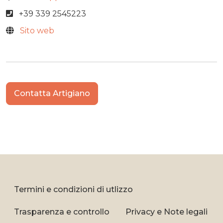
+39 339 2545223
Sito web
Contatta Artigiano
Termini e condizioni di utlizzo
Trasparenza e controllo
Privacy e Note legali