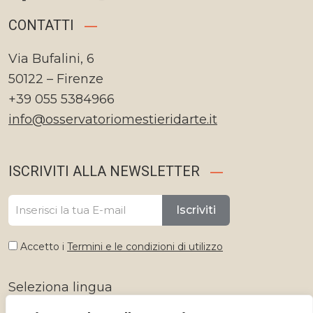
CONTATTI
Via Bufalini, 6
50122 – Firenze
+39 055 5384966
info@osservatoriomestieridarte.it
ISCRIVITI ALLA NEWSLETTER
Iscriviti
Accetto i
Termini e le condizioni di utilizzo
Seleziona lingua