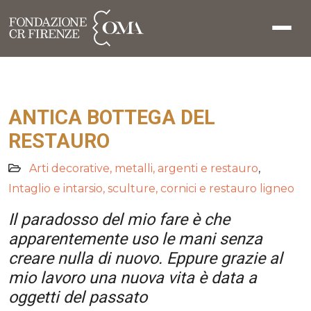
ANTICA BOTTEGA DEL
RESTAURO
Arti decorative, metalli, argenti e restauro
,
Intaglio e intarsio, sculture, cornici e restauro ligneo
Il paradosso del mio fare è che
apparentemente uso le mani senza
creare nulla di nuovo. Eppure grazie al
mio lavoro una nuova vita è data a
oggetti del passato