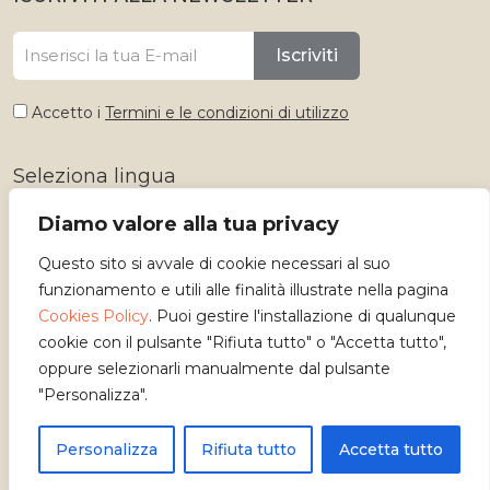
Iscriviti
Accetto i
Termini e le condizioni di utilizzo
Seleziona lingua
Diamo valore alla tua privacy
Questo sito si avvale di cookie necessari al suo
funzionamento e utili alle finalità illustrate nella pagina
Cookies Policy
. Puoi gestire l'installazione di qualunque
cookie con il pulsante "Rifiuta tutto" o "Accetta tutto",
oppure selezionarli manualmente dal pulsante
"Personalizza".
Copyright 2026 - Osservatorio dei Mestieri d'Arte
Personalizza
Rifiuta tutto
Accetta tutto