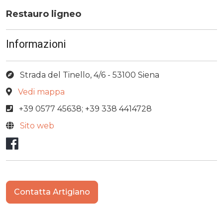
Restauro ligneo
Informazioni
Strada del Tinello, 4/6 - 53100 Siena
Vedi mappa
+39 0577 45638; +39 338 4414728
Sito web
Facebook
Contatta Artigiano