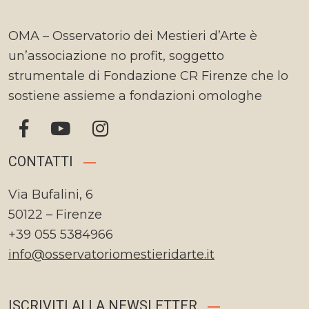
OMA – Osservatorio dei Mestieri d’Arte è
un’associazione no profit, soggetto
strumentale di Fondazione CR Firenze che lo
sostiene assieme a fondazioni omologhe
CONTATTI
Via Bufalini, 6
50122 – Firenze
+39 055 5384966
info@osservatoriomestieridarte.it
ISCRIVITI ALLA NEWSLETTER