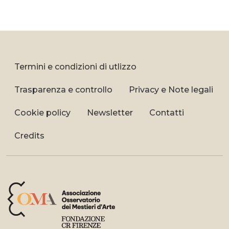
Termini e condizioni di utlizzo
Trasparenza e controllo
Privacy e Note legali
Cookie policy
Newsletter
Contatti
Credits