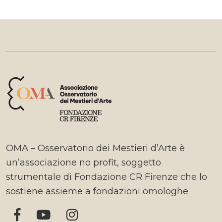
OMA – Osservatorio dei Mestieri d’Arte è
un’associazione no profit, soggetto
strumentale di Fondazione CR Firenze che lo
sostiene assieme a fondazioni omologhe