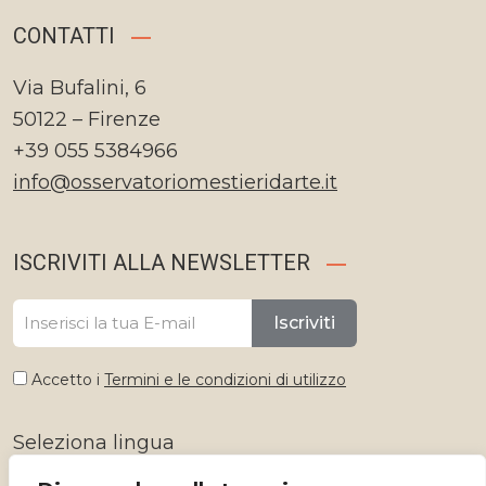
CONTATTI
Via Bufalini, 6
50122 – Firenze
+39 055 5384966
info@osservatoriomestieridarte.it
ISCRIVITI ALLA NEWSLETTER
Iscriviti
Accetto i
Termini e le condizioni di utilizzo
Seleziona lingua