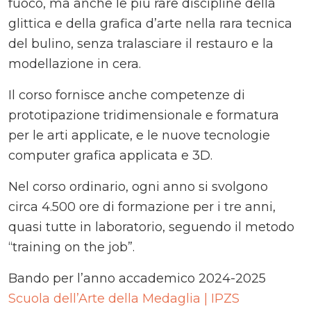
fuoco, ma anche le più rare discipline della
glittica e della grafica d’arte nella rara tecnica
del bulino, senza tralasciare il restauro e la
modellazione in cera.
Il corso fornisce anche competenze di
prototipazione tridimensionale e formatura
per le arti applicate, e le nuove tecnologie
computer grafica applicata e 3D.
Nel corso ordinario, ogni anno si svolgono
circa 4.500 ore di formazione per i tre anni,
quasi tutte in laboratorio, seguendo il metodo
“training on the job”.
Bando per l’anno accademico 2024-2025
Scuola dell’Arte della Medaglia | IPZS