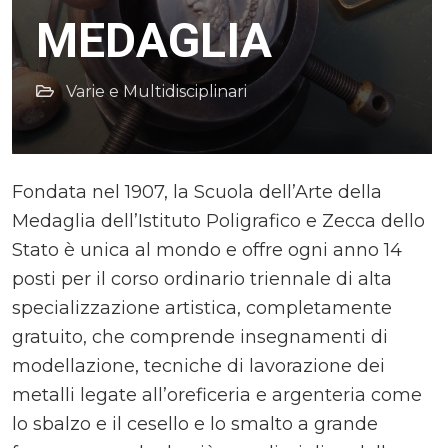
MEDAGLIA
Varie e Multidisciplinari
Fondata nel 1907, la Scuola dell’Arte della
Medaglia dell’Istituto Poligrafico e Zecca dello
Stato è unica al mondo e offre ogni anno 14
posti per il corso ordinario triennale di alta
specializzazione artistica, completamente
gratuito, che comprende insegnamenti di
modellazione, tecniche di lavorazione dei
metalli legate all’oreficeria e argenteria come
lo sbalzo e il cesello e lo smalto a grande