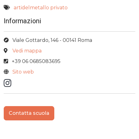
artidelmetallo
privato
Informazioni
Viale Gottardo, 146 - 00141 Roma
Vedi mappa
+39 06 0685083695
Sito web
Instagram
Contatta scuola