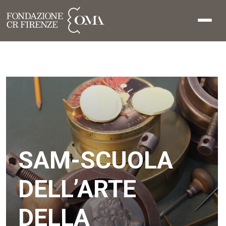
SAM-SCUOLA
DELL’ARTE
DELLA