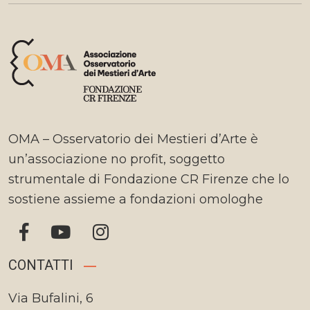
OMA – Osservatorio dei Mestieri d’Arte è
un’associazione no profit, soggetto
strumentale di Fondazione CR Firenze che lo
sostiene assieme a fondazioni omologhe
CONTATTI
Via Bufalini, 6