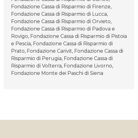
Fondazione Cassa di Risparmio di Firenze,
Fondazione Cassa di Risparmio di Lucca,
Fondazione Cassa di Risparmio di Orvieto,
Fondazione Cassa di Risparmio di Padova e
Rovigo, Fondazione Cassa di Risparmio di Pistoia
e Pescia, Fondazione Cassa di Risparmio di
Prato, Fondazione Carivit, Fondazione Cassa di
Risparmio di Perugia, Fondazione Cassa di
Risparmio di Volterra, Fondazione Livorno,
Fondazione Monte dei Paschi di Siena