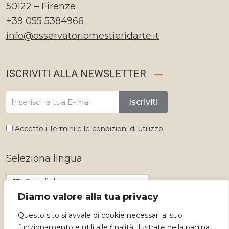
50122 – Firenze
+39 055 5384966
info@osservatoriomestieridarte.it
ISCRIVITI ALLA NEWSLETTER
Iscriviti
Accetto i
Termini e le condizioni di utilizzo
Seleziona lingua
English
Diamo valore alla tua privacy
Questo sito si avvale di cookie necessari al suo
funzionamento e utili alle finalità illustrate nella pagina