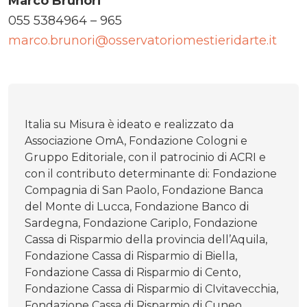
Marco Brunori
055 5384964 – 965
marco.brunori@osservatoriomestieridarte.it
Italia su Misura è ideato e realizzato da
Associazione OmA, Fondazione Cologni e
Gruppo Editoriale, con il patrocinio di ACRI e
con il contributo determinante di: Fondazione
Compagnia di San Paolo, Fondazione Banca
del Monte di Lucca, Fondazione Banco di
Sardegna, Fondazione Cariplo, Fondazione
Cassa di Risparmio della provincia dell’Aquila,
Fondazione Cassa di Risparmio di Biella,
Fondazione Cassa di Risparmio di Cento,
Fondazione Cassa di Risparmio di CIvitavecchia,
Fondazione Cassa di Risparmio di Cuneo,